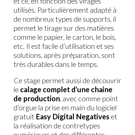
et ce, en fonction des virages
utilisés. Particulièrement adapté à
de nombreux types de supports, il
permet le tirage sur des matières
comme le papier, le carton, le bois,
etc. Il est facile d’utilisation et ses
solutions, après préparation, sont
très durables dans le temps.
Ce stage permet aussi de découvrir
le
calage complet d’une chaine
de production
, avec comme point
d’orgue la prise en main du logiciel
gratuit
Easy Digital Negatives
et
la réalisation de contretypes
numériques et des différentes