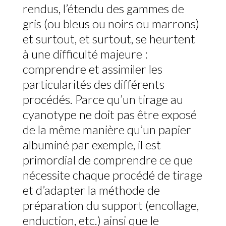
rendus, l’étendu des gammes de
gris (ou bleus ou noirs ou marrons)
et surtout, et surtout, se heurtent
à une difficulté majeure :
comprendre et assimiler les
particularités des différents
procédés. Parce qu’un tirage au
cyanotype ne doit pas être exposé
de la même manière qu’un papier
albuminé par exemple, il est
primordial de comprendre ce que
nécessite chaque procédé de tirage
et d’adapter la méthode de
préparation du support (encollage,
enduction, etc.) ainsi que le