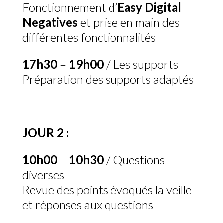
Fonctionnement d’
Easy Digital
Negatives
et prise en main des
différentes fonctionnalités
17h30
–
19h00
/ Les supports
Préparation des supports adaptés
JOUR 2 :
10h00
–
10h30
/ Questions
diverses
Revue des points évoqués la veille
et réponses aux questions