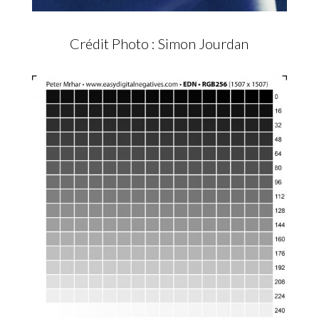
Crédit Photo : Simon Jourdan