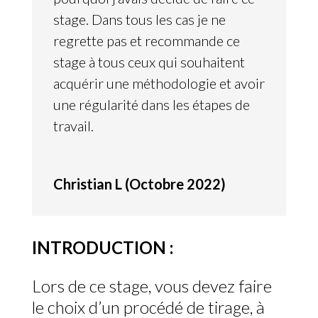
stage. Dans tous les cas je ne
regrette pas et recommande ce
stage à tous ceux qui souhaitent
acquérir une méthodologie et avoir
une régularité dans les étapes de
travail.
Christian L (Octobre 2022)
INTRODUCTION :
Lors de ce stage, vous devez faire
le choix d’un procédé de tirage, à