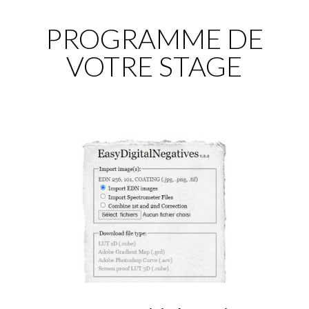
PROGRAMME DE
VOTRE STAGE