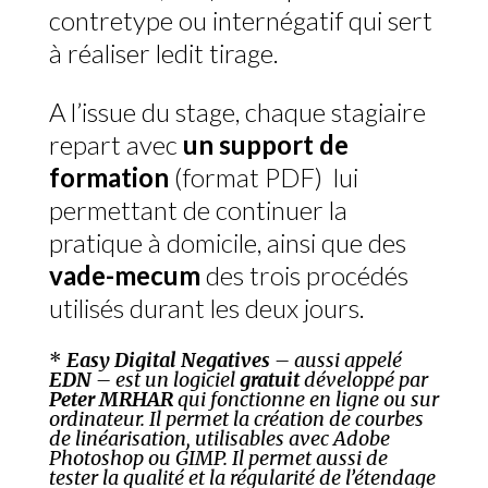
contretype ou internégatif qui sert
à réaliser ledit tirage.
A l’issue du stage, chaque stagiaire
repart avec
un support de
formation
(format PDF) lui
permettant de continuer la
pratique à domicile, ainsi que des
vade-mecum
des trois procédés
utilisés durant les deux jours.
*
Easy Digital Negatives
– aussi appelé
EDN
– est un logiciel
gratuit
développé par
Peter MRHAR
qui fonctionne en ligne ou sur
ordinateur. Il permet la création de courbes
de linéarisation, utilisables avec Adobe
Photoshop ou GIMP. Il permet aussi de
tester la qualité et la régularité de l’étendage