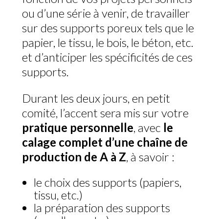
ou d’une série à venir, de travailler
sur des supports poreux tels que le
papier, le tissu, le bois, le béton, etc.
et d’anticiper les spécificités de ces
supports.
Durant les deux jours, en petit
comité, l’accent sera mis sur votre
pratique personnelle
, avec
le
calage complet d’une
chaîne de
production de A à Z
, à savoir :
le choix des supports (papiers,
tissu, etc.)
la préparation des supports