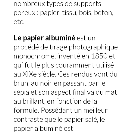
nombreux types de supports
poreux : papier, tissu, bois, béton,
etc.
Le
papier albuminé
est un
procédé de tirage photographique
monochrome, inventé en 1850 et
qui fut le plus couramment utilisé
au XIXe siècle. Ces rendus vont du
brun, au noir en passant par le
sépia et son aspect final va du mat
au brillant, en fonction de la
formule. Possédant un meilleur
contraste que le papier salé, le
papier albuminé est