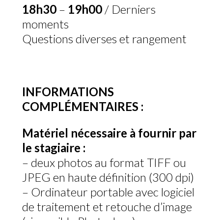
18h30
–
19h00
/ Derniers
moments
Questions diverses et rangement
INFORMATIONS
COMPLÉMENTAIRES :
Matériel nécessaire à fournir par
le stagiaire :
– deux photos au format TIFF ou
JPEG en haute définition (300 dpi)
– Ordinateur portable avec logiciel
de traitement et retouche d’image