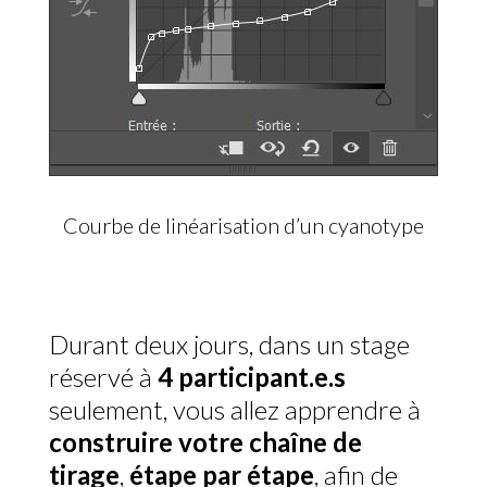
Courbe de linéarisation d’un cyanotype
Durant deux jours, dans un stage
réservé à
4 participant.e.s
seulement, vous allez apprendre à
construire votre chaîne de
tirage
,
étape par étape
, afin de