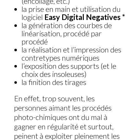
(encollage, etc.)
la prise en main et utilisation du
logiciel
Easy Digital Negatives *
la génération des courbes de
linéarisation, procédé par
procédé
la réalisation et l’impression des
contretypes numériques
l’exposition des supports (et le
choix des insoleuses)
la finition des tirages
En effet, trop souvent, les
personnes aimant les procédés
photo-chimiques ont du mal à
gagner en régularité et surtout,
peinent à exploiter pleinement les