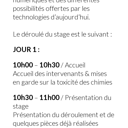
possibilités offertes par les
technologies d’aujourd’hui.
Le déroulé du stage est le suivant :
JOUR 1 :
10h00
–
10h30
/ Accueil
Accueil des intervenants & mises
en garde sur la toxicité des chimies
10h30
–
11h00
/ Présentation du
stage
Présentation du déroulement et de
quelques pièces déjà réalisées