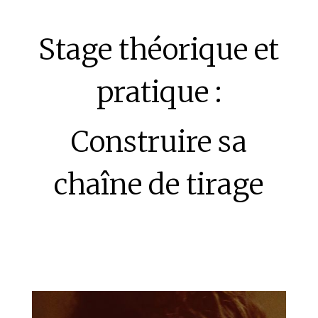
Stage théorique et
pratique :
Construire sa
chaîne de tirage