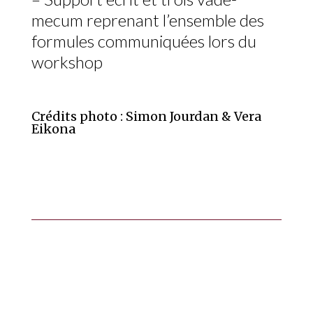
mecum reprenant l’ensemble des
formules communiquées lors du
workshop
Crédits photo : Simon Jourdan & Vera
Eikona