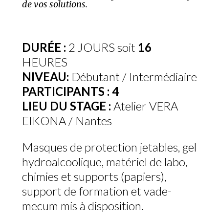
de vos solutions.
DURÉE :
2 JOURS soit
16
HEURES
NIVEAU:
Débutant / Intermédiaire
PARTICIPANTS :
4
LIEU DU STAGE :
Atelier VERA
EIKONA / Nantes
Masques de protection jetables, gel
hydroalcoolique, matériel de labo,
chimies et supports (papiers),
support de formation et vade-
mecum mis à disposition.