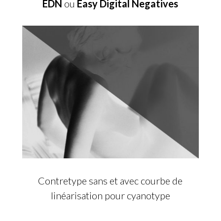
EDN
ou
Easy Digital Negatives
Contretype sans et avec courbe de
linéarisation pour cyanotype