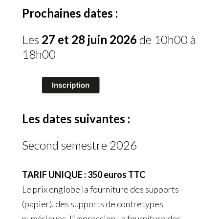
Prochaines dates :
Les
27 et 28 juin 2026
de 10h00 à
18h00
Les dates suivantes :
Second semestre 2026
TARIF UNIQUE : 350 euros TTC
Le prix englobe la fourniture des supports
(papier), des supports de contretypes
numériques, l’impression, la fourniture des