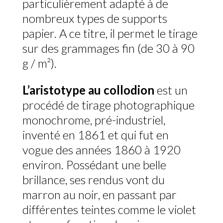
particulièrement adapté à de
nombreux types de supports
papier. A ce titre, il permet le tirage
sur des grammages fin (de 30 à 90
g / m²).
L’aristotype au collodion
est un
procédé de tirage photographique
monochrome, pré-industriel,
inventé en 1861 et qui fut en
vogue des années 1860 à 1920
environ. Possédant une belle
brillance, ses rendus vont du
marron au noir, en passant par
différentes teintes comme le violet