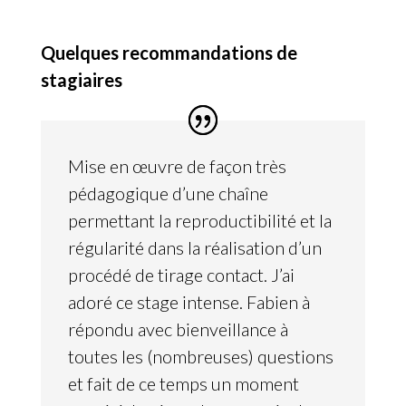
Quelques recommandations de
stagiaires
Mise en œuvre de façon très
pédagogique d’une chaîne
permettant la reproductibilité et la
régularité dans la réalisation d’un
procédé de tirage contact. J’ai
adoré ce stage intense. Fabien à
répondu avec bienveillance à
toutes les (nombreuses) questions
et fait de ce temps un moment