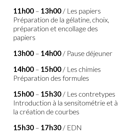
11h00
–
13h00
/ Les papiers
Préparation de la gélatine, choix,
préparation et encollage des
papiers
13h00
–
14h00
/ Pause déjeuner
14h00
–
15h00
/ Les chimies
Préparation des formules
15h00
–
15h30
/ Les contretypes
Introduction à la sensitométrie et à
la création de courbes
15h30
–
17h30
/ EDN