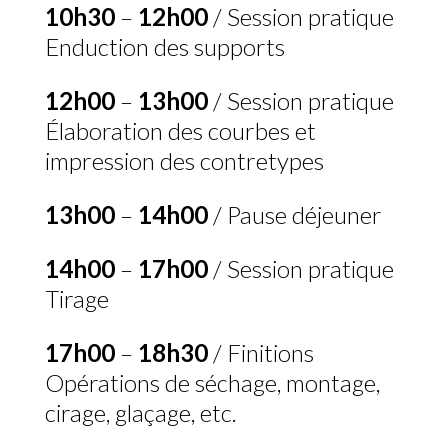
10h30
–
12h00
/ Session pratique
Enduction des supports
12h00
–
13h00
/ Session pratique
Élaboration des courbes et
impression des contretypes
13h00
–
14h00
/ Pause déjeuner
14h00
–
17h00
/ Session pratique
Tirage
17h00
–
18h30
/ Finitions
Opérations de séchage, montage,
cirage, glaçage, etc.