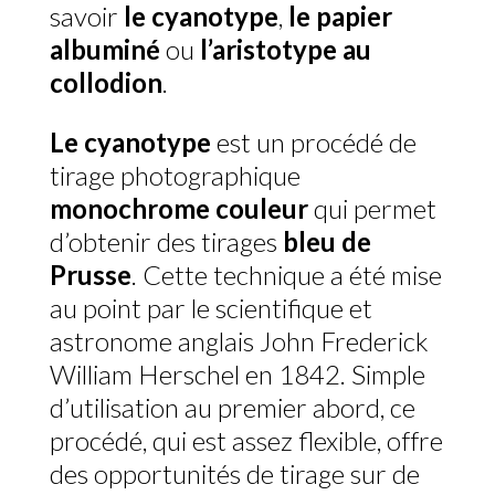
savoir
le cyanotype
,
le papier
albuminé
ou
l’aristotype au
collodion
.
Le cyanotype
est un procédé de
tirage photographique
monochrome couleur
qui permet
d’obtenir des tirages
bleu de
Prusse
. Cette technique a été mise
au point par le scientifique et
astronome anglais John Frederick
William Herschel en 1842. Simple
d’utilisation au premier abord, ce
procédé, qui est assez flexible, offre
des opportunités de tirage sur de