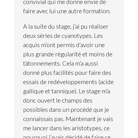
convivial qui me donne envie de
faire avec lui une autre formation.
A la suite du stage, j’ai pu réaliser
deux séries de cyanotypes. Les
acquis m’ont permis d’avoir une
plus grande régularité et moins de
tâtonnements. Cela m’a aussi
donné plus facilités pour faire des
essais de redéveloppements (acide
gallique et tannique). Le stage m’a
donc ouvert le champs des
possibles dans un procédé que je
connaissais pas. Maintenant je vais
me lancer dans les aristotypes, ce
pourquoi j’avais décidé de faire ce