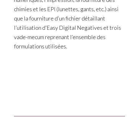
chimies et les EPI (lunettes, gants, etc.) ainsi
que la fourniture d’un fichier détaillant
l’utilisation d’Easy Digital Negatives et trois
vade-mecum reprenant l’ensemble des
formulations utilisées.