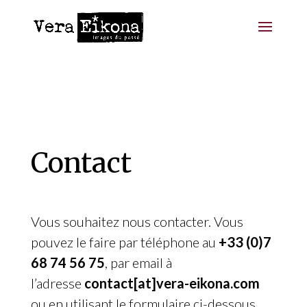
Contact
Vous souhaitez nous contacter. Vous
pouvez le faire par téléphone au
+33 (0)7
68 74 56 75
, par email à
l’adresse
contact[at]vera-eikona.com
ou en utilisant le formulaire ci-dessous.