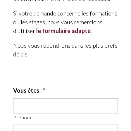
Si votre demande concerne les formations
ou les stages, nous vous remercions
d’utiliser
le formulaire adapté
.
Nous vous répondrons dans les plus brefs
délais.
Vous êtes :
*
Prénom