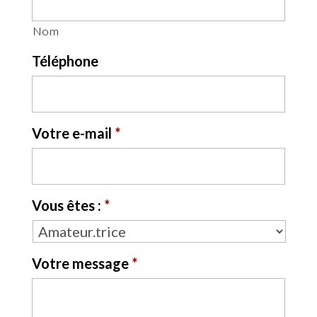
Nom
Téléphone
Votre e-mail
*
Vous êtes :
*
Votre message
*