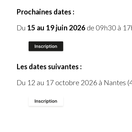
Prochaines dates :
Du
15 au 19 juin 2026
de 09h30 à 17h
Les dates suivantes :
Du 12 au 17 octobre 2026 à Nantes (