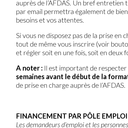
auprès de l’AFDAS. Un bref entretien 
par email permettra également de bien
besoins et vos attentes.
Si vous ne disposez pas de la prise e
tout de même vous inscrire (voir bouton
et régler soit en une fois, soit en deux fo
A noter :
Il est important de respecte
semaines avant le début de la forma
de prise en charge auprès de l’AFDAS.
FINANCEMENT PAR PÔLE EMPLOI
Les demandeurs d’emploi et les personnes 