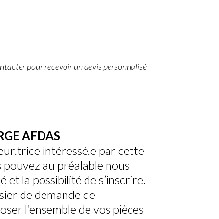
tacter pour recevoir un devis personnalisé
ARGE AFDAS
ur.trice intéressé.e par cette
 pouvez au préalable nous
é et la possibilité de s’inscrire.
ssier de demande de
oser l’ensemble de vos pièces